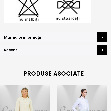
Mai multe informații
Recenzii
PRODUSE ASOCIATE