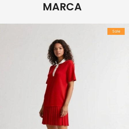
MARCA
Sale