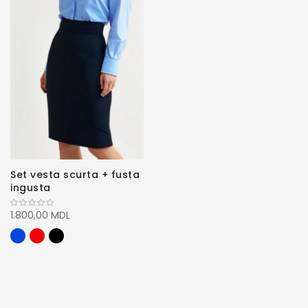
Set vesta scurta + fusta
ingusta
1.800,00 MDL