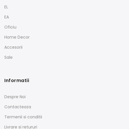
EL
EA
Oficiu
Home Decor
Accesorii
Sale
Informatii
Despre Noi
Contacteaza
Termenii si conditii
Livrare si retururi