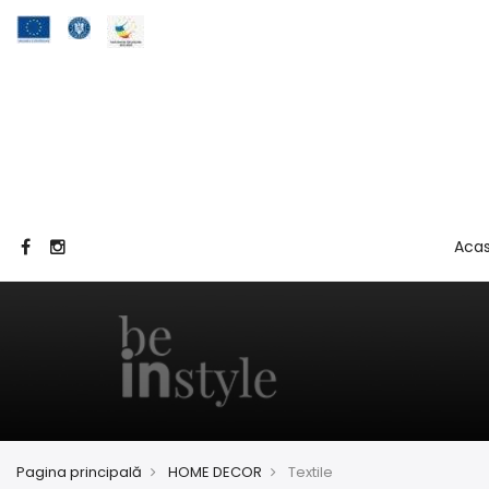
Aca
Pagina principală
HOME DECOR
Textile