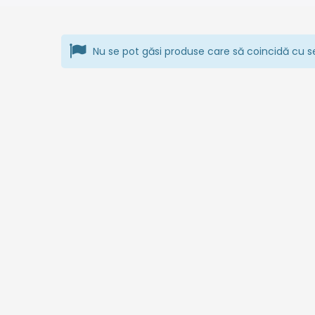
Nu se pot găsi produse care să coincidă cu se