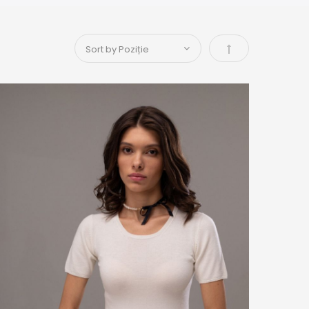
Setați descende