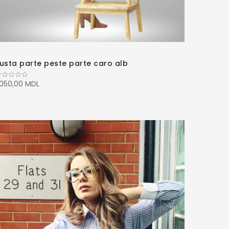
usta parte peste parte caro alb
.050,00 MDL