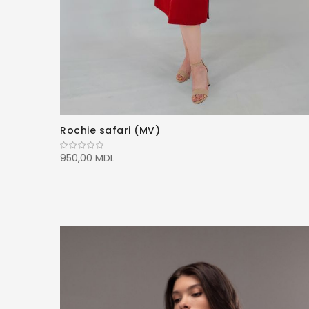
Rochie safari (MV)
950,00 MDL