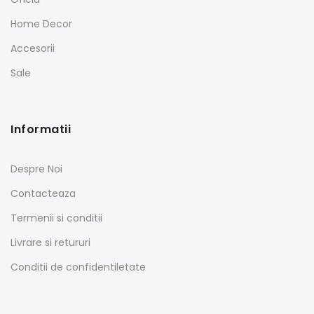
Home Decor
Accesorii
Sale
Informatii
Despre Noi
Contacteaza
Termenii si conditii
Livrare si retururi
Conditii de confidentiletate