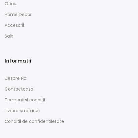
Oficiu
Home Decor
Accesorii
Sale
Informatii
Despre Noi
Contacteaza
Termenii si conditii
Livrare si retururi
Conditii de confidentiletate