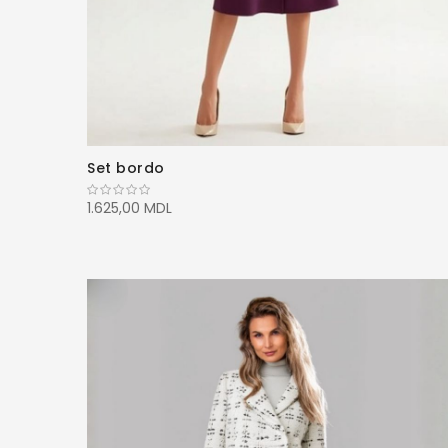
Set bordo
1.625,00 MDL