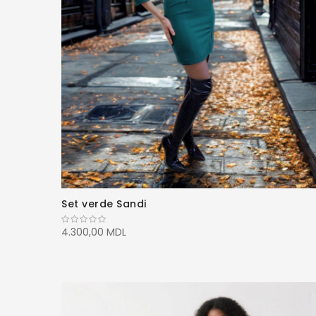
Set verde Sandi
4.300,00 MDL