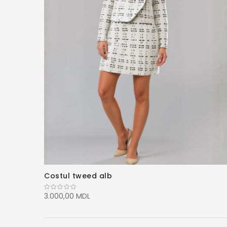
Costul tweed alb
3.000,00 MDL