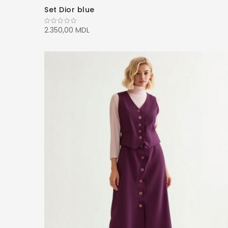
Set Dior blue
2.350,00 MDL