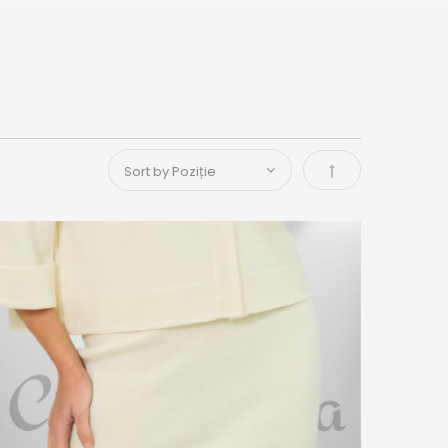
Setați descende